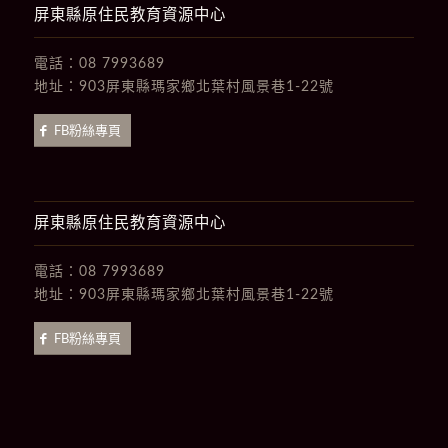
屏東縣原住民教育資源中心
電話：
08 7993689
地址：
903屏東縣瑪家鄉北葉村風景巷1-22號
FB粉絲專頁
屏東縣原住民教育資源中心
電話：
08 7993689
地址：
903屏東縣瑪家鄉北葉村風景巷1-22號
FB粉絲專頁