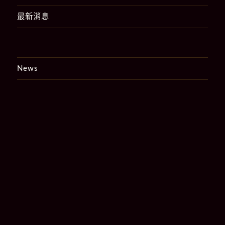
最新消息
News