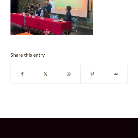
Share this entry