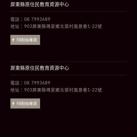
屏東縣原住民教育資源中心
電話：
08 7993689
地址：
903屏東縣瑪家鄉北葉村風景巷1-22號
FB粉絲專頁
屏東縣原住民教育資源中心
電話：
08 7993689
地址：
903屏東縣瑪家鄉北葉村風景巷1-22號
FB粉絲專頁