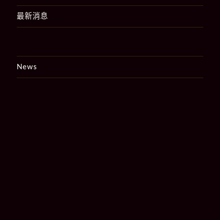
最新消息
News