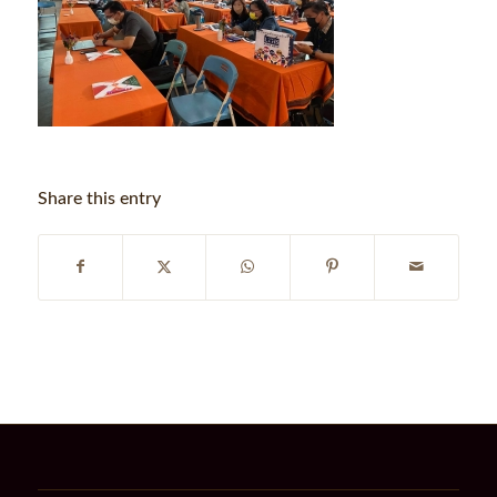
Share this entry