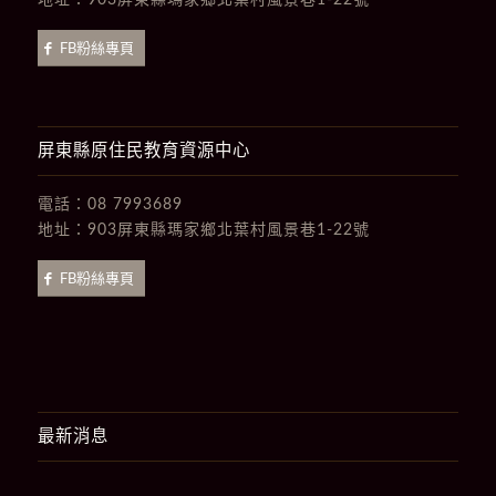
地址：
903屏東縣瑪家鄉北葉村風景巷1-22號
FB粉絲專頁
屏東縣原住民教育資源中心
電話：
08 7993689
地址：
903屏東縣瑪家鄉北葉村風景巷1-22號
FB粉絲專頁
最新消息