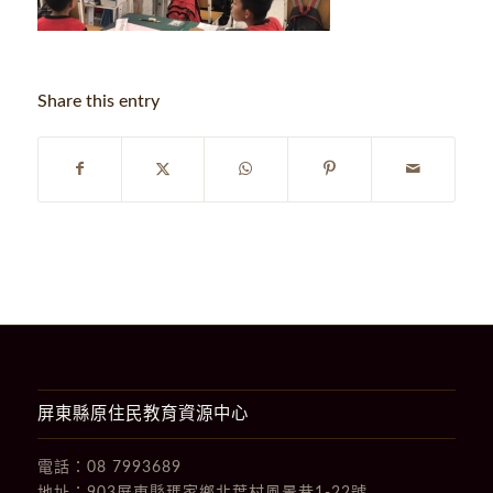
Share this entry
屏東縣原住民教育資源中心
電話：
08 7993689