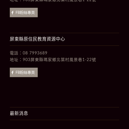
地址：
903屏東縣瑪家鄉北葉村風景巷1-22號
FB粉絲專頁
屏東縣原住民教育資源中心
電話：
08 7993689
地址：
903屏東縣瑪家鄉北葉村風景巷1-22號
FB粉絲專頁
最新消息