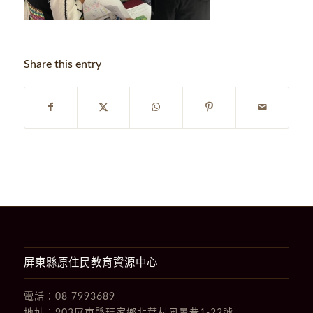
Share this entry
屏東縣原住民教育資源中心
電話：
08 7993689