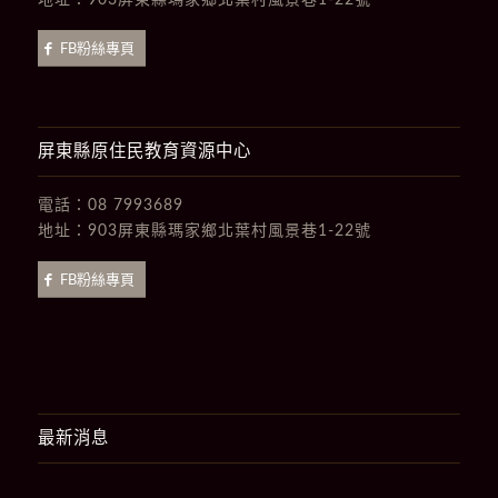
地址：
903屏東縣瑪家鄉北葉村風景巷1-22號
FB粉絲專頁
屏東縣原住民教育資源中心
電話：
08 7993689
地址：
903屏東縣瑪家鄉北葉村風景巷1-22號
FB粉絲專頁
最新消息