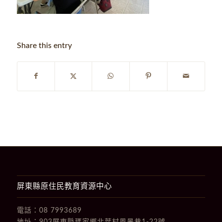
Share this entry
屏東縣原住民教育資源中心
電話：
08 7993689