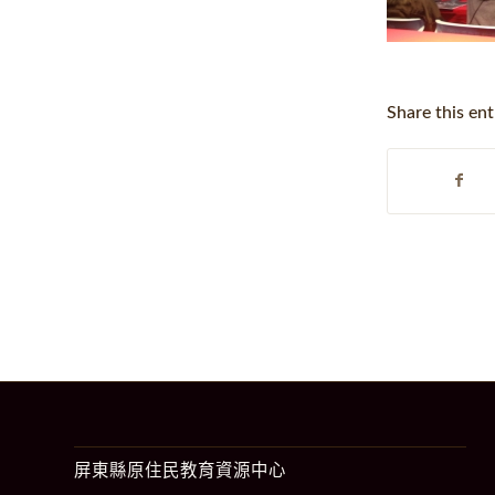
Share this ent
屏東縣原住民教育資源中心