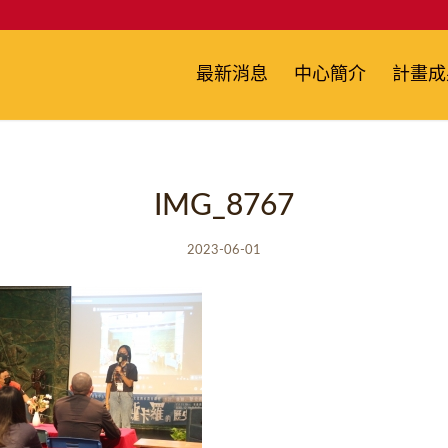
最新消息
中心簡介
計畫成
IMG_8767
2023-06-01