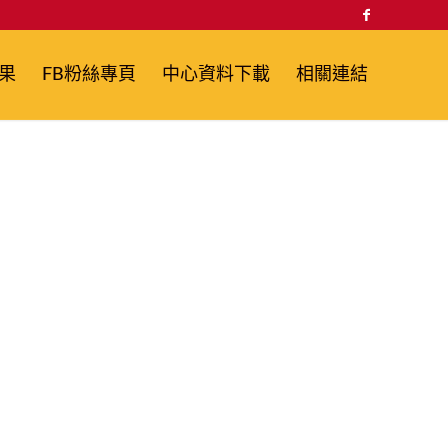
果
FB粉絲專頁
中心資料下載
相關連結