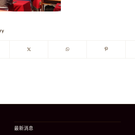
ry
最新消息