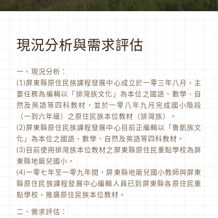
現況分析與需求評估
一、現況分析：
(1)屏東縣原住民族課程發展中心成立於一零三年八月，主
要任務為編輯以「排灣族文化」為本位之國語、數學、自
然及英語等四科教材，並於一零八年九月完成國小階段
（一到六年級）之原住民族本位教材（排灣族）。
(2)屏東縣原住民族課程發展中心目前正編輯以「魯凱族文
化」為本位之國語、數學、自然及英語等四科教材。
(3)目前使用排灣族本位教材之屏東縣原住民重點學校為屏
東縣地磨兒國小。
(4)一零七年至一零九年間，屏東縣地磨兒國小教師與屏東
縣原住民族課程發展中心編輯人員已到屏東縣各原住民重
點學校，推廣原住民族本位教材。
二、需求評估：