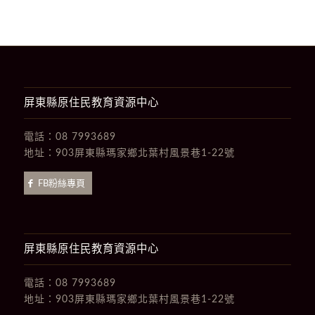
屏東縣原住民教育資源中心
電話：
08 7993689
地址：
903屏東縣瑪家鄉北葉村風景巷1-22號
FB粉絲專頁
屏東縣原住民教育資源中心
電話：
08 7993689
地址：
903屏東縣瑪家鄉北葉村風景巷1-22號