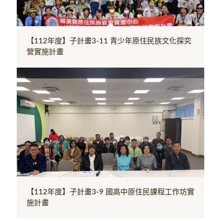
【112年度】子計畫3-11 青少年原住民族文化探究
營實施計畫
【112年度】子計畫3-9 國高中原住民課程工作坊實
施計畫