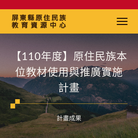
【110年度】原住民族本
位教材使用與推廣實施
計畫
計畫成果