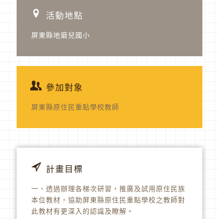
活動地點
屏東縣地磨兒國小
參加對象
屏東縣原住民重點學校教師
計畫目標
一、透過辦理各梯次研習，推廣及試用原住民族
本位教材，協助屏東縣原住民重點學校之教師對
此教材有更深入的認識及瞭解。