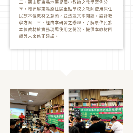
二、藉由屏東縣地磨兒國小教師之教學案例分
享，增進屏東縣原住民重點學校之教師使用原住
民族本位教材之意願，並透過文本閱讀，設計教
學方案。三、經由本研習之辦理，了解原住民族
本位教材於實務現場使用之情況，提供本教材回
饋與未來修正建議。