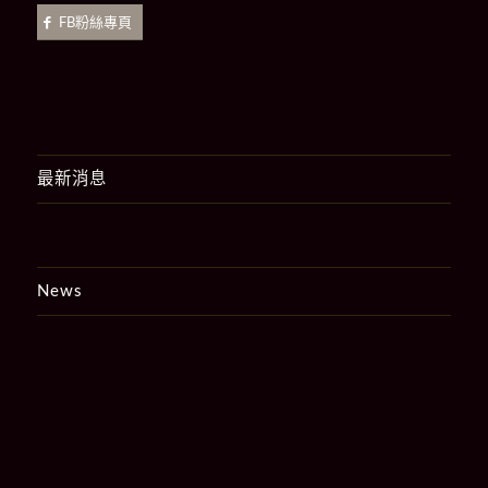
FB粉絲專頁
最新消息
News