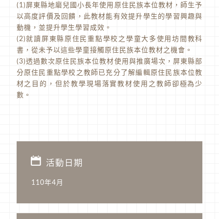
(1)屏東縣地磨兒國小長年使用原住民族本位教材，師生予
以高度評價及回饋，此教材能有效提升學生的學習興趣與
動機，並提升學生學習成效。
(2)就讀屏東縣原住民重點學校之學童大多使用坊間教科
書，從未予以這些學童接觸原住民族本位教材之機會。
(3)透過數次原住民族本位教材使用與推廣場次，屏東縣部
分原住民重點學校之教師已充分了解編輯原住民族本位教
材之目的，但於教學現場落實教材使用之教師卻極為少
數。
活動日期
110年4月