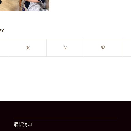
ry
最新消息