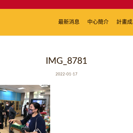
最新消息
中心簡介
計畫成
IMG_8781
2022-01-17