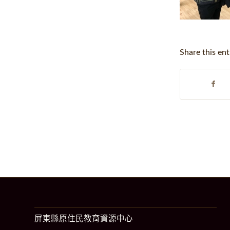
Share this ent
屏東縣原住民教育資源中心