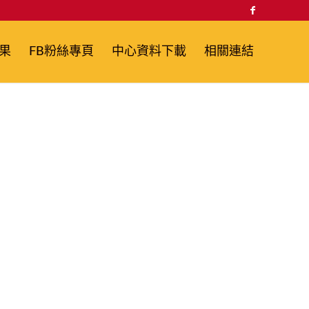
果
FB粉絲專頁
中心資料下載
相關連結