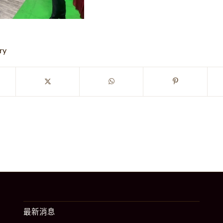
ry
最新消息