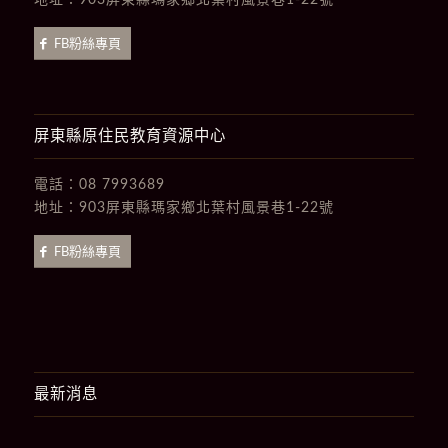
地址：
903屏東縣瑪家鄉北葉村風景巷1-22號
FB粉絲專頁
屏東縣原住民教育資源中心
電話：
08 7993689
地址：
903屏東縣瑪家鄉北葉村風景巷1-22號
FB粉絲專頁
最新消息