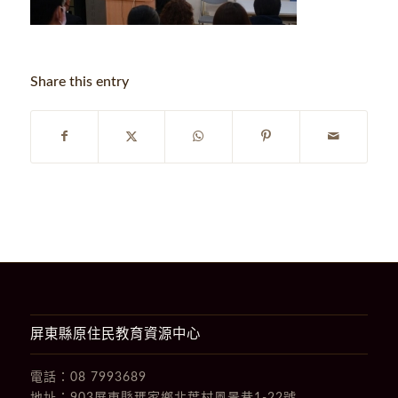
Share this entry
屏東縣原住民教育資源中心
電話：
08 7993689