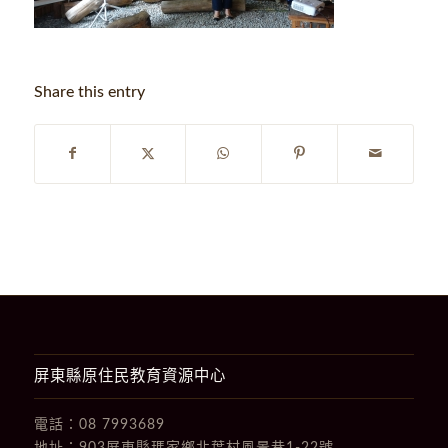
Share this entry
屏東縣原住民教育資源中心
電話：
08 7993689