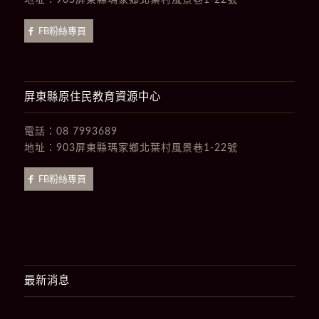
地址：
903屏東縣瑪家鄉北葉村風景巷1-22號
FB粉絲專頁
屏東縣原住民教育資源中心
電話：
08 7993689
地址：
903屏東縣瑪家鄉北葉村風景巷1-22號
FB粉絲專頁
最新消息