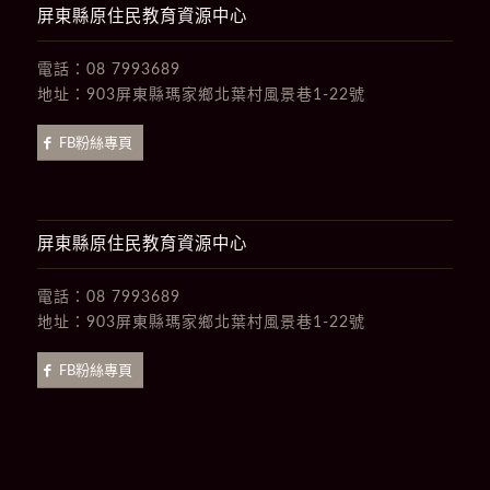
屏東縣原住民教育資源中心
電話：
08 7993689
地址：
903屏東縣瑪家鄉北葉村風景巷1-22號
FB粉絲專頁
屏東縣原住民教育資源中心
電話：
08 7993689
地址：
903屏東縣瑪家鄉北葉村風景巷1-22號
FB粉絲專頁