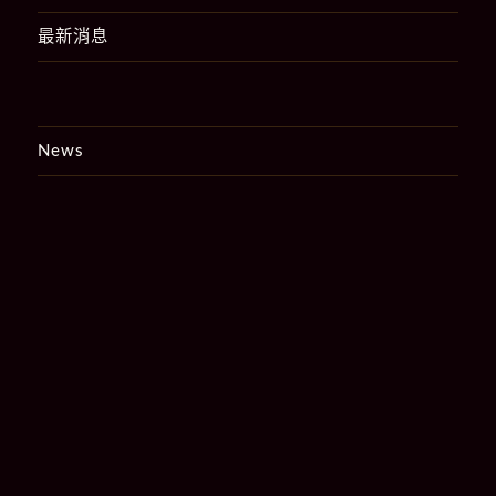
最新消息
News