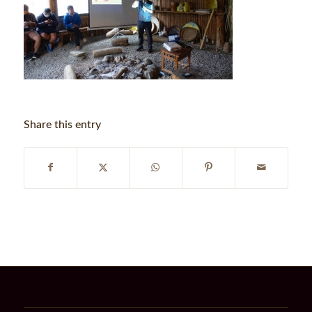
Share this entry