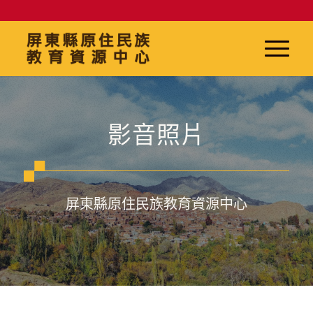
影音照片
屏東縣原住民族教育資源中心