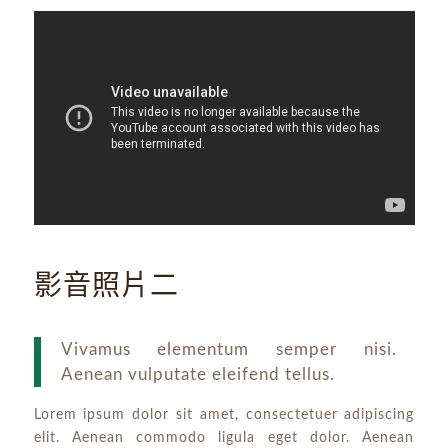
影音照片二
Vivamus elementum semper nisi.
Aenean vulputate eleifend tellus.
Lorem ipsum dolor sit amet, consectetuer adipiscing
elit. Aenean commodo ligula eget dolor. Aenean