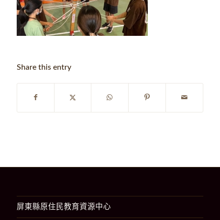
Share this entry
屏東縣原住民教育資源中心