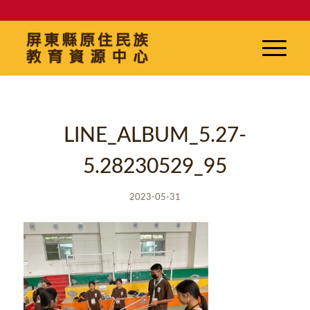
LINE_ALBUM_5.27-
5.28230529_95
2023-05-31