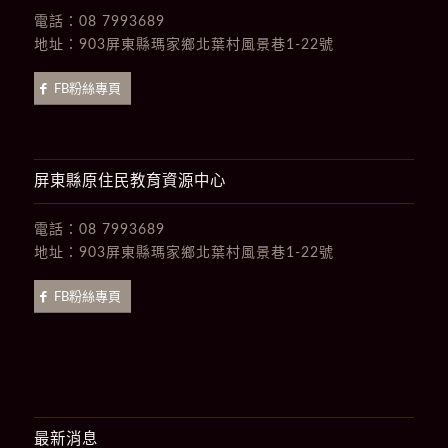
電話：
08 7993689
地址：
903屏東縣瑪家鄉北葉村風景巷1-22號
FB粉絲專頁
屏東縣原住民教育資源中心
電話：
08 7993689
地址：
903屏東縣瑪家鄉北葉村風景巷1-22號
FB粉絲專頁
最新消息