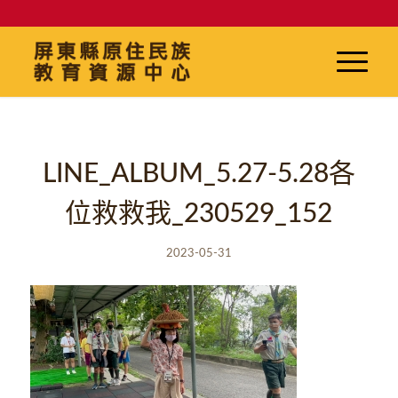
LINE_ALBUM_5.27-5.28各
位救救我_230529_152
2023-05-31