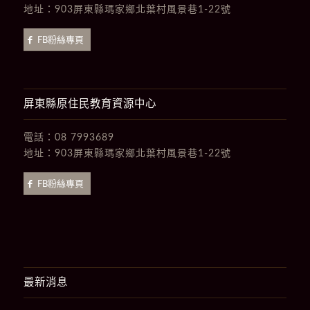
地址：
903屏東縣瑪家鄉北葉村風景巷1-22號
FB粉絲專頁
屏東縣原住民教育資源中心
電話：
08 7993689
地址：
903屏東縣瑪家鄉北葉村風景巷1-22號
FB粉絲專頁
最新消息