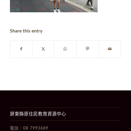
Share this entry
屏東縣原住民教育資源中心
電話：
08 7993689