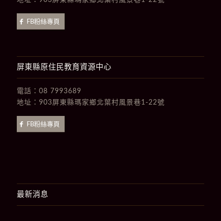
地址：
903屏東縣瑪家鄉北葉村風景巷1-22號
FB粉絲專頁
屏東縣原住民教育資源中心
電話：
08 7993689
地址：
903屏東縣瑪家鄉北葉村風景巷1-22號
FB粉絲專頁
最新消息