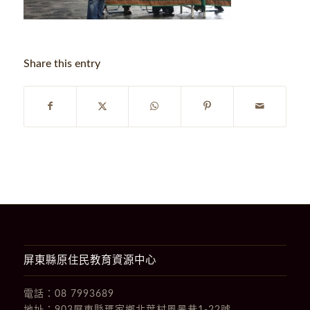
Share this entry
屏東縣原住民教育資源中心
電話：
08 7993689