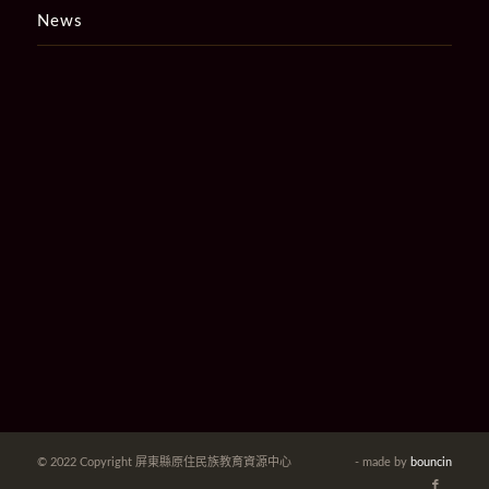
News
© 2022 Copyright 屏東縣原住民族教育資源中心
- made by
bouncin