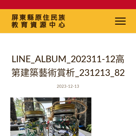
LINE_ALBUM_202311-12高
第建築藝術賞析_231213_82
2023-12-13