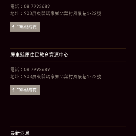
電話：
08 7993689
地址：
903屏東縣瑪家鄉北葉村風景巷1-22號
FB粉絲專頁
屏東縣原住民教育資源中心
電話：
08 7993689
地址：
903屏東縣瑪家鄉北葉村風景巷1-22號
FB粉絲專頁
最新消息