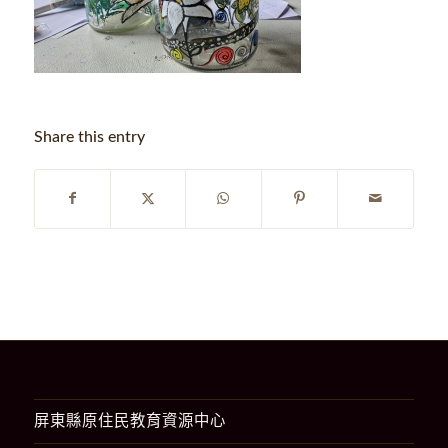
Share this entry
屏東縣原住民教育資源中心