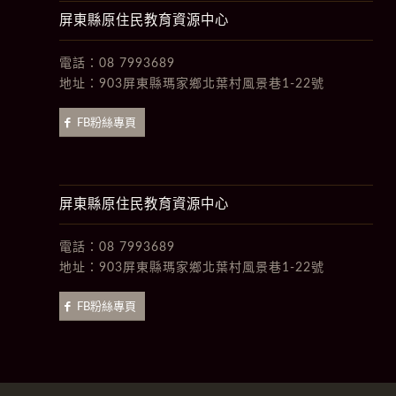
屏東縣原住民教育資源中心
電話：
08 7993689
地址：
903屏東縣瑪家鄉北葉村風景巷1-22號
FB粉絲專頁
屏東縣原住民教育資源中心
電話：
08 7993689
地址：
903屏東縣瑪家鄉北葉村風景巷1-22號
FB粉絲專頁