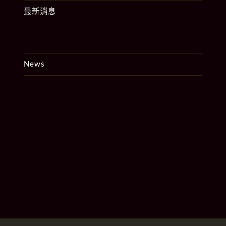
最新消息
News