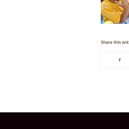
Share this ent