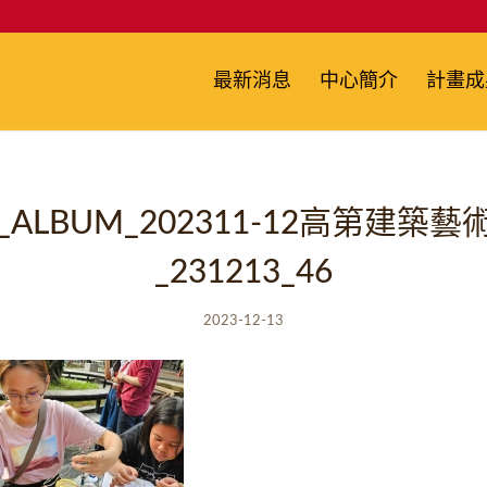
最新消息
中心簡介
計畫成
E_ALBUM_202311-12高第建築
_231213_46
2023-12-13