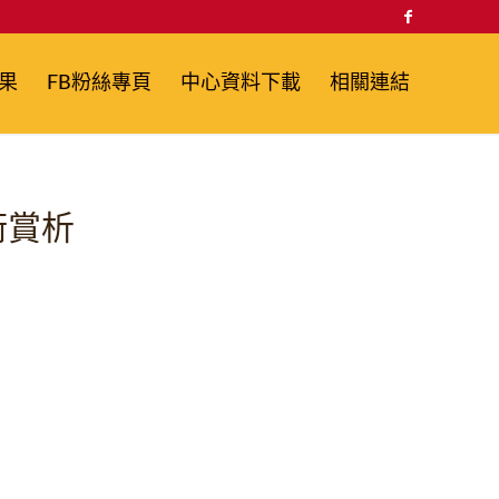
果
FB粉絲專頁
中心資料下載
相關連結
藝術賞析