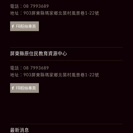
電話：
08 7993689
地址：
903屏東縣瑪家鄉北葉村風景巷1-22號
FB粉絲專頁
屏東縣原住民教育資源中心
電話：
08 7993689
地址：
903屏東縣瑪家鄉北葉村風景巷1-22號
FB粉絲專頁
最新消息