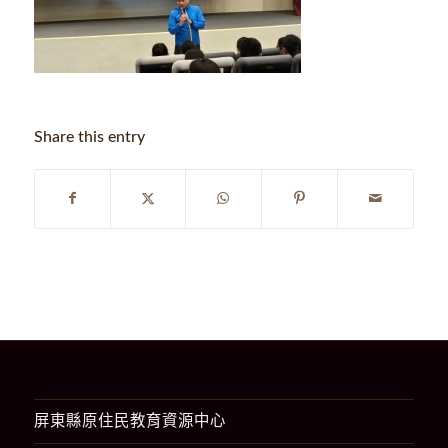
Share this entry
屏東縣原住民教育資源中心