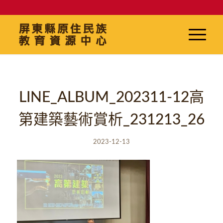
LINE_ALBUM_202311-12高
第建築藝術賞析_231213_26
2023-12-13