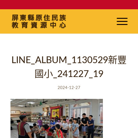
LINE_ALBUM_1130529新豐
國小_241227_19
2024-12-27