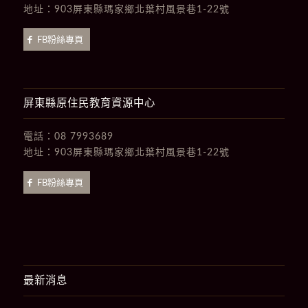
地址：
903屏東縣瑪家鄉北葉村風景巷1-22號
FB粉絲專頁
屏東縣原住民教育資源中心
電話：
08 7993689
地址：
903屏東縣瑪家鄉北葉村風景巷1-22號
FB粉絲專頁
最新消息