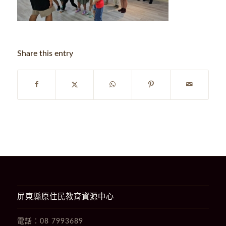
Share this entry
屏東縣原住民教育資源中心
電話：
08 7993689