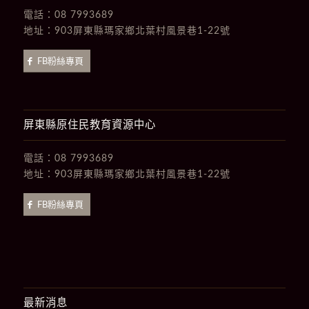
電話：
08 7993689
地址：
903屏東縣瑪家鄉北葉村風景巷1-22號
FB粉絲專頁
屏東縣原住民教育資源中心
電話：
08 7993689
地址：
903屏東縣瑪家鄉北葉村風景巷1-22號
FB粉絲專頁
最新消息