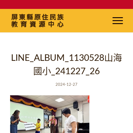
LINE_ALBUM_1130528山海
國小_241227_26
2024-12-27