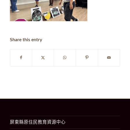
Share this entry
屏東縣原住民教育資源中心