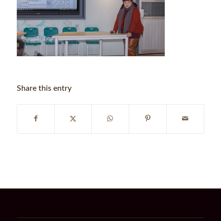
Share this entry