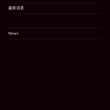
最新消息
News