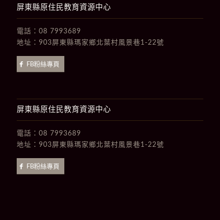
屏東縣原住民教育資源中心
電話：
08 7993689
地址：
903屏東縣瑪家鄉北葉村風景巷1-22號
FB粉絲專頁
屏東縣原住民教育資源中心
電話：
08 7993689
地址：
903屏東縣瑪家鄉北葉村風景巷1-22號
FB粉絲專頁