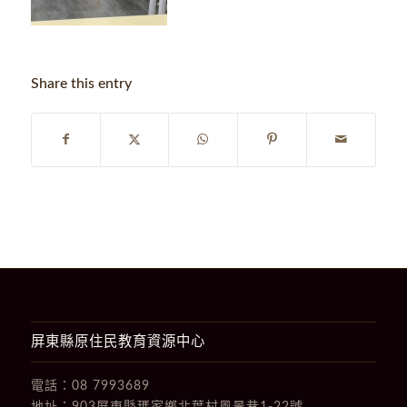
Share this entry
屏東縣原住民教育資源中心
電話：
08 7993689