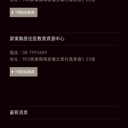
地址：
903屏東縣瑪家鄉北葉村風景巷1-22號
FB粉絲專頁
屏東縣原住民教育資源中心
電話：
08 7993689
地址：
903屏東縣瑪家鄉北葉村風景巷1-22號
FB粉絲專頁
最新消息