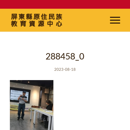
288458_0
2023-08-18