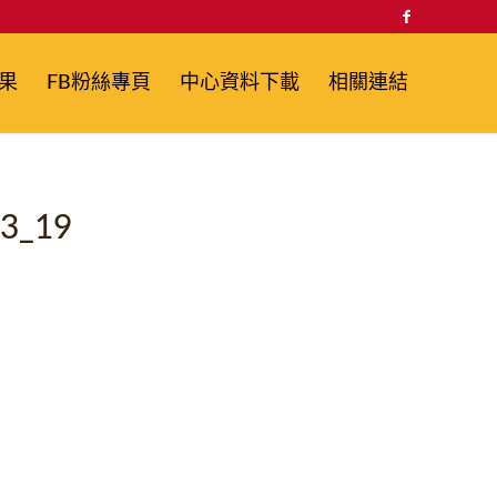
果
FB粉絲專頁
中心資料下載
相關連結
3_19