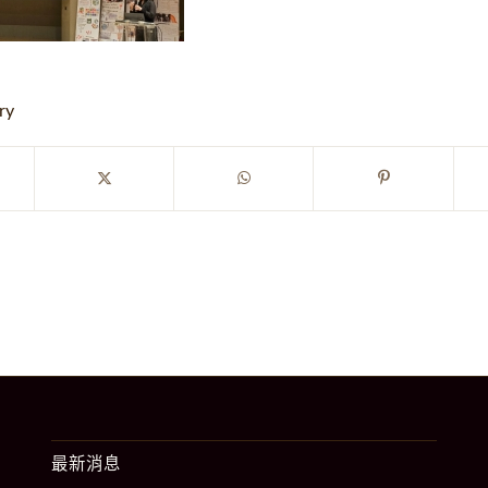
ry
最新消息