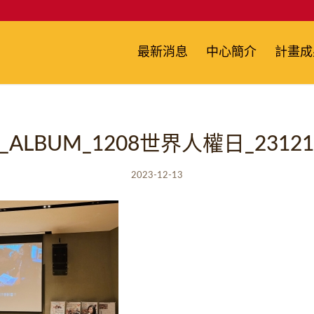
最新消息
中心簡介
計畫成
E_ALBUM_1208世界人權日_23121
2023-12-13