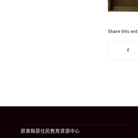
Share this ent
屏東縣原住民教育資源中心