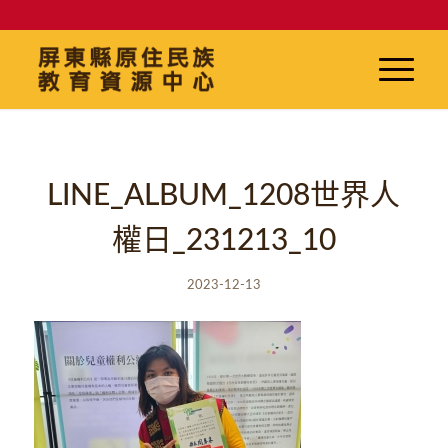
LINE_ALBUM_1208世界人
權日_231213_10
2023-12-13