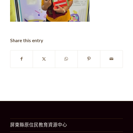
Share this entry
屏東縣原住民教育資源中心