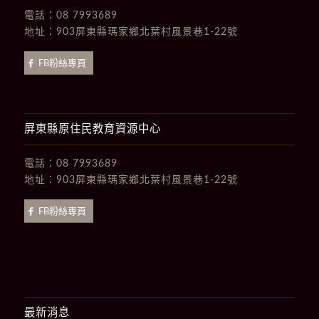
電話：
08 7993689
地址：
903屏東縣瑪家鄉北葉村風景巷1-22號
FB粉絲專頁
屏東縣原住民教育資源中心
電話：
08 7993689
地址：
903屏東縣瑪家鄉北葉村風景巷1-22號
FB粉絲專頁
最新消息