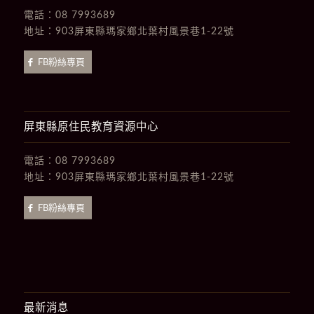
電話：
08 7993689
地址：
903屏東縣瑪家鄉北葉村風景巷1-22號
FB粉絲專頁
屏東縣原住民教育資源中心
電話：
08 7993689
地址：
903屏東縣瑪家鄉北葉村風景巷1-22號
FB粉絲專頁
最新消息