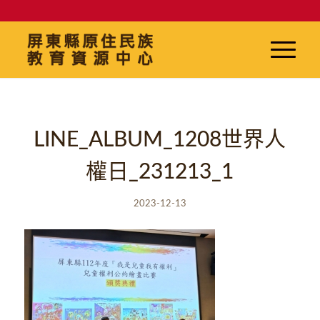
LINE_ALBUM_1208世界人
權日_231213_1
2023-12-13