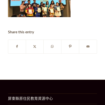
Share this entry
屏東縣原住民教育資源中心