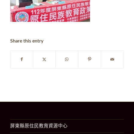
Share this entry
屏東縣原住民教育資源中心