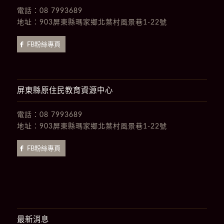
電話：
08 7993689
地址：
903屏東縣瑪家鄉北葉村風景巷1-22號
FB粉絲專頁
屏東縣原住民教育資源中心
電話：
08 7993689
地址：
903屏東縣瑪家鄉北葉村風景巷1-22號
FB粉絲專頁
最新消息