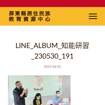
LINE_ALBUM_知能研習
_230530_191
2023-06-01