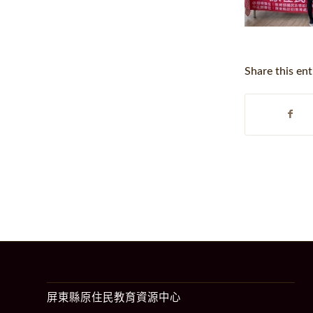
Share this ent
屏東縣原住民教育資源中心