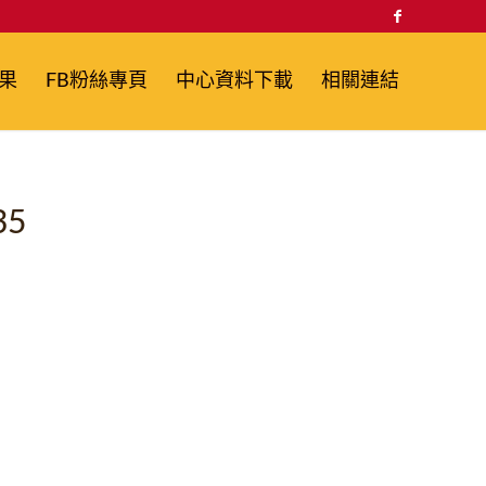
果
FB粉絲專頁
中心資料下載
相關連結
35