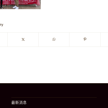
ry
最新消息