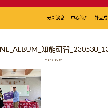
最新消息
中心簡介
計畫成
INE_ALBUM_知能研習_230530_1
2023-06-01