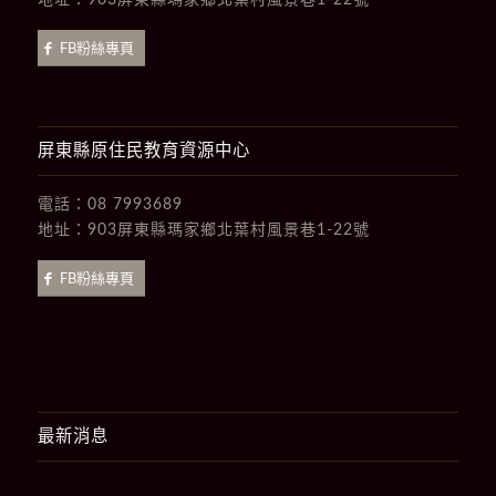
地址：
903屏東縣瑪家鄉北葉村風景巷1-22號
FB粉絲專頁
屏東縣原住民教育資源中心
電話：
08 7993689
地址：
903屏東縣瑪家鄉北葉村風景巷1-22號
FB粉絲專頁
最新消息