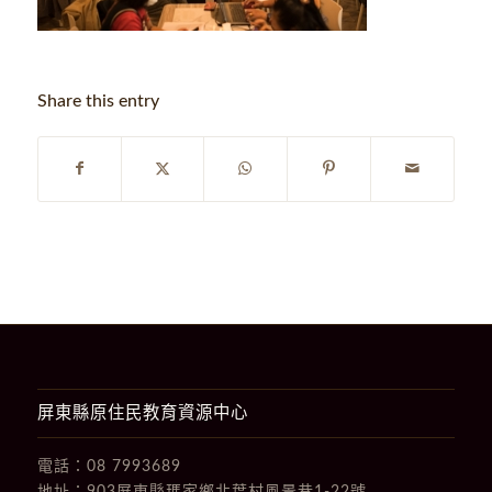
Share this entry
屏東縣原住民教育資源中心
電話：
08 7993689