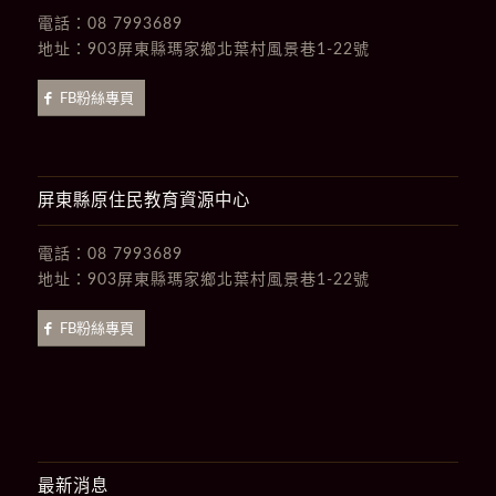
電話：
08 7993689
地址：
903屏東縣瑪家鄉北葉村風景巷1-22號
FB粉絲專頁
屏東縣原住民教育資源中心
電話：
08 7993689
地址：
903屏東縣瑪家鄉北葉村風景巷1-22號
FB粉絲專頁
最新消息