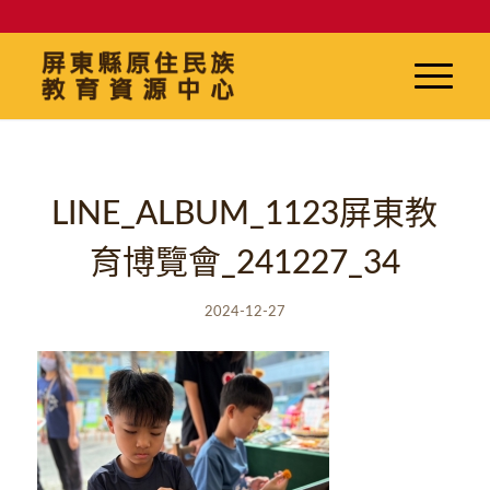
LINE_ALBUM_1123屏東教
育博覽會_241227_34
2024-12-27