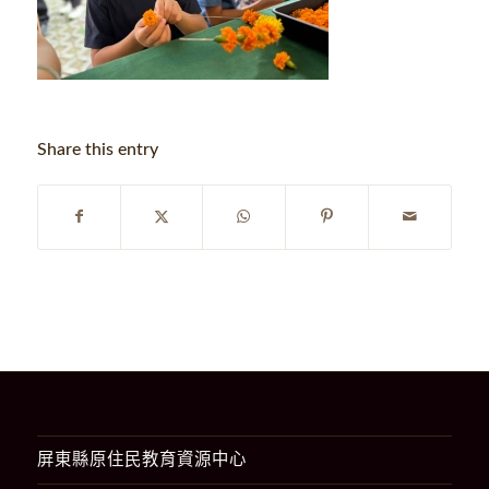
Share this entry
屏東縣原住民教育資源中心