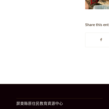
Share this ent
屏東縣原住民教育資源中心