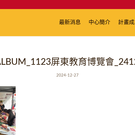
最新消息
中心簡介
計畫成
_ALBUM_1123屏東教育博覽會_2412
2024-12-27