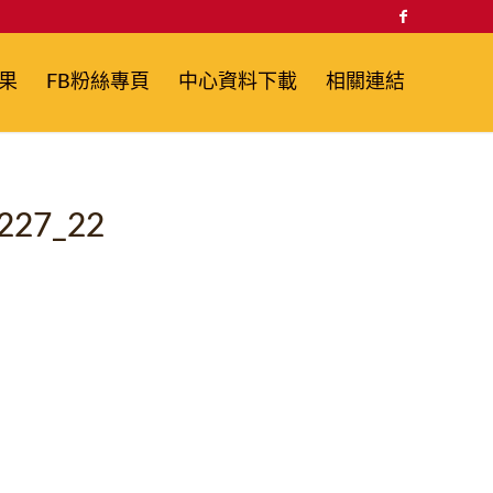
果
FB粉絲專頁
中心資料下載
相關連結
27_22