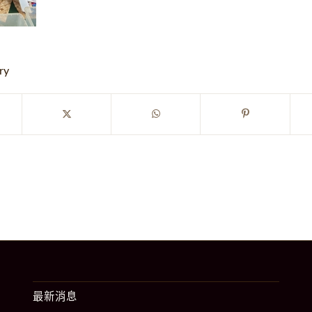
ry
最新消息