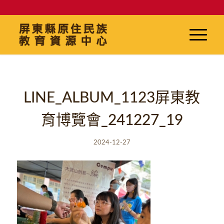
LINE_ALBUM_1123屏東教
育博覽會_241227_19
2024-12-27