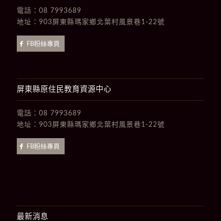
電話：
08 7993689
地址：
903屏東縣瑪家鄉北葉村風景巷1-22號
FB粉絲專頁
屏東縣原住民教育資源中心
電話：
08 7993689
地址：
903屏東縣瑪家鄉北葉村風景巷1-22號
FB粉絲專頁
最新消息