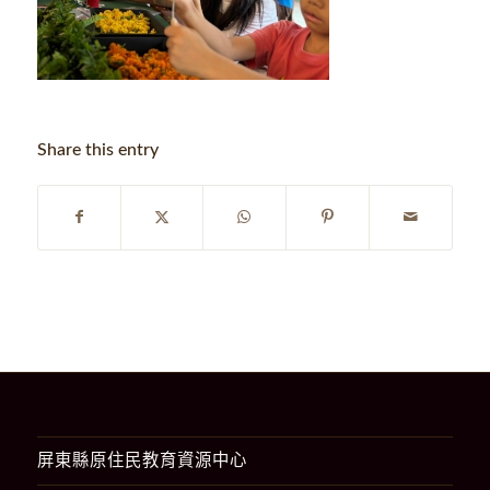
Share this entry
屏東縣原住民教育資源中心