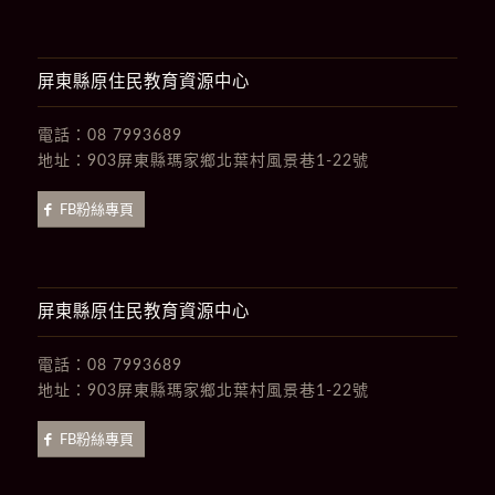
屏東縣原住民教育資源中心
電話：
08 7993689
地址：
903屏東縣瑪家鄉北葉村風景巷1-22號
FB粉絲專頁
屏東縣原住民教育資源中心
電話：
08 7993689
地址：
903屏東縣瑪家鄉北葉村風景巷1-22號
FB粉絲專頁