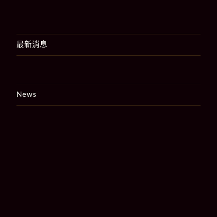
最新消息
News