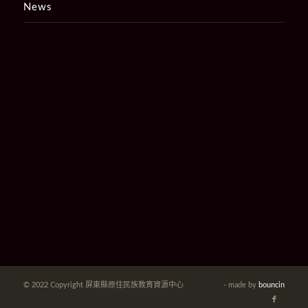
News
© 2022 Copyright 屏東縣原住民族教育資源中心
- made by
bouncin