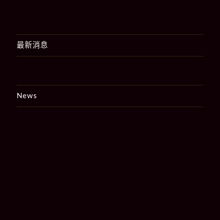
最新消息
News