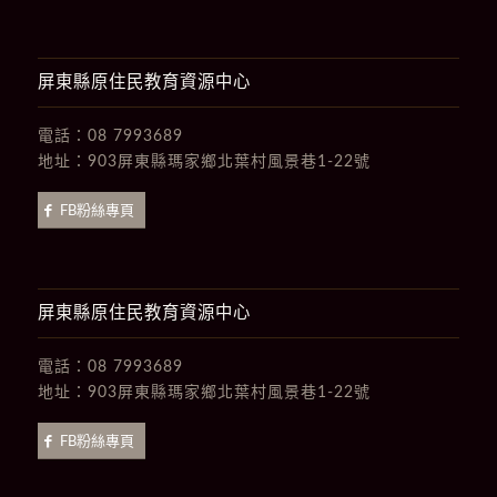
屏東縣原住民教育資源中心
電話：
08 7993689
地址：
903屏東縣瑪家鄉北葉村風景巷1-22號
FB粉絲專頁
屏東縣原住民教育資源中心
電話：
08 7993689
地址：
903屏東縣瑪家鄉北葉村風景巷1-22號
FB粉絲專頁