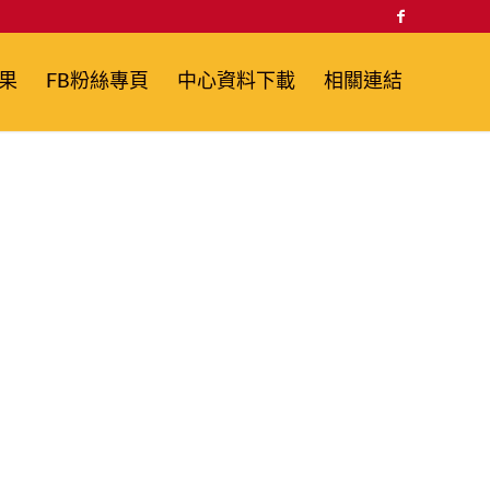
果
FB粉絲專頁
中心資料下載
相關連結