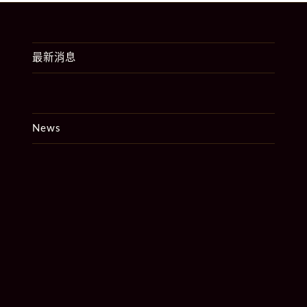
最新消息
News