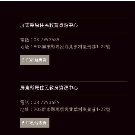
屏東縣原住民教育資源中心
電話：
08 7993689
地址：
903屏東縣瑪家鄉北葉村風景巷1-22號
FB粉絲專頁
屏東縣原住民教育資源中心
電話：
08 7993689
地址：
903屏東縣瑪家鄉北葉村風景巷1-22號
FB粉絲專頁