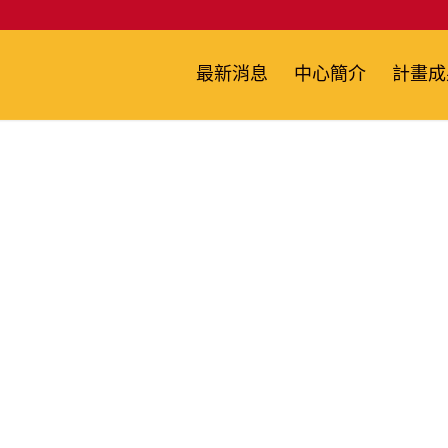
最新消息
中心簡介
計畫成